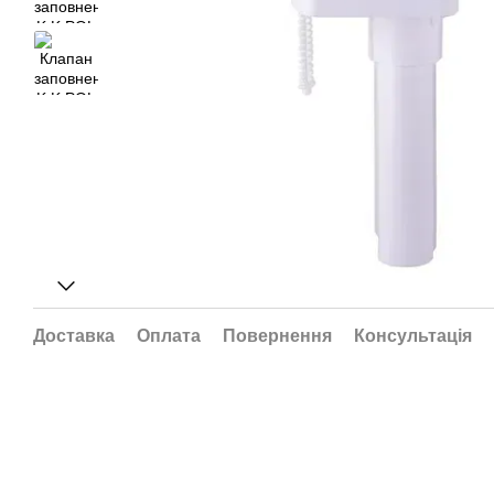
Доставка
Оплата
Повернення
Консультація