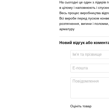
На сьогодні це один з лідерів
в цілому і наповнюють і спускн
Весь процес виробництва відпо
Всі вироби перед пуском конв
розтягнення, вигини і поломки
арматуру
Новий відгук або комент
Оцініть товар