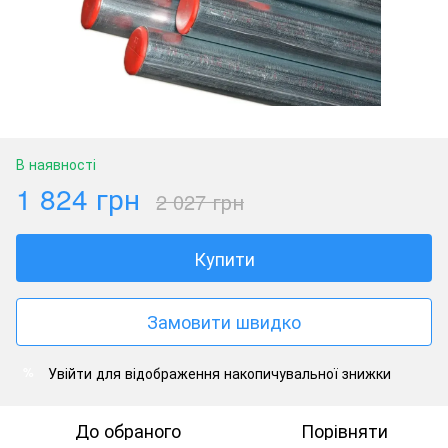
В наявності
1 824 грн
2 027 грн
Купити
Замовити швидко
Увійти
для відображення накопичувальної знижки
%
До обраного
Порівняти