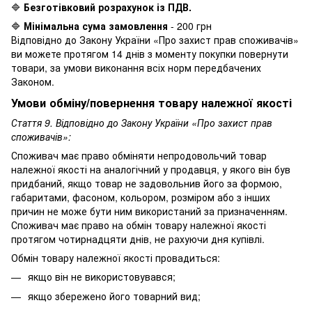
🔷
Безготівковий розрахунок із ПДВ.
🔷
Мінімальна сума замовлення
- 200 грн
Відповідно до Закону України «Про захист прав споживачів»
ви можете протягом 14 днів з моменту покупки повернути
товари, за умови виконання всіх норм передбачених
Законом.
Умови обміну/повернення товару належної якості
Стаття 9. Відповідно до Закону України «Про захист прав
споживачів»:
Споживач має право обміняти непродовольчий товар
належної якості на аналогічний у продавця, у якого він був
придбаний, якщо товар не задовольнив його за формою,
габаритами, фасоном, кольором, розміром або з інших
причин не може бути ним використаний за призначенням.
Споживач має право на обмін товару належної якості
протягом чотирнадцяти днів, не рахуючи дня купівлі.
Обмін товару належної якості провадиться:
якщо він не використовувався;
якщо збережено його товарний вид;