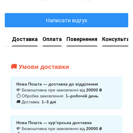
Написати відгук
Доставка
Оплата
Повернення
Консультац
🚚 Умови доставки
Нова Пошта — доставка до відділення
💸 Безкоштовна при замовленні від
20000 ₴
⏱ Обробка замовлення:
1–робочій день
🚚 Доставка:
1–3 дні
Нова Пошта — кур’єрська доставка
💸 Безкоштовна при замовленні від
20000 ₴