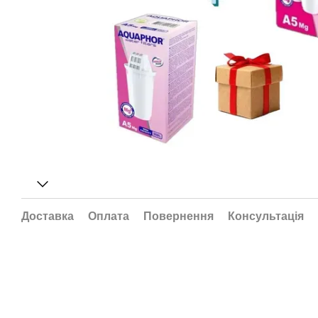
Доставка
Оплата
Повернення
Консультація