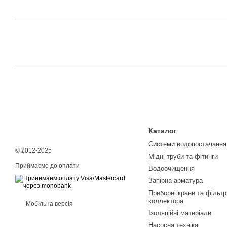
Каталог
Системи водопостачання
© 2012-2025
Мідні труби та фітинги
Приймаємо до оплати
Водоочищення
Запірна арматура
Приборні крани та фільтр
коллектора
Мобільна версія
Ізоляційні матеріали
Насосна техніка