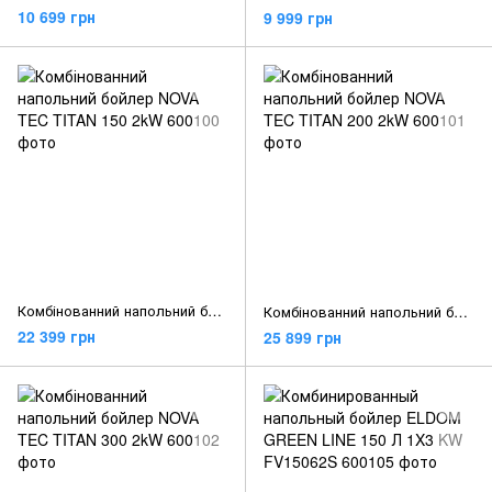
10 699 грн
9 999 грн
Комбінованний напольний бойлер NOVA TEC TITAN 150 2kW
Комбінованний напольний бойлер NOVA TEC TITAN 200 2kW
22 399 грн
25 899 грн