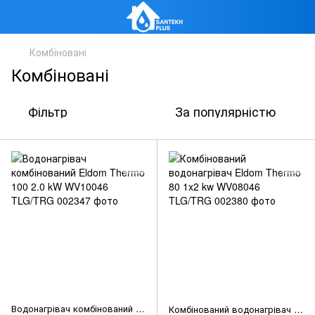
Комбіновані
Комбіновані
Фільтр
За популярністю
Водонагрівач комбінований Eldom Thermo 100 2.0 kW WV10046 TLG/TRG
Комбінований водонагрівач Eldom Thermo 80 1x2 kw WV08046 TLG/TRG