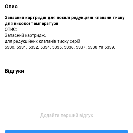
Опис
Запасний картридж для похилі редукційні клапани тиску
для високої температури
ОПИС:
Запасний картридж.
для редукційних клапанів тиску серій
5330, 5331, 5332, 5334, 5335, 5336, 5337, 5338 та 5339.
Відгуки
Додайте перший відгук