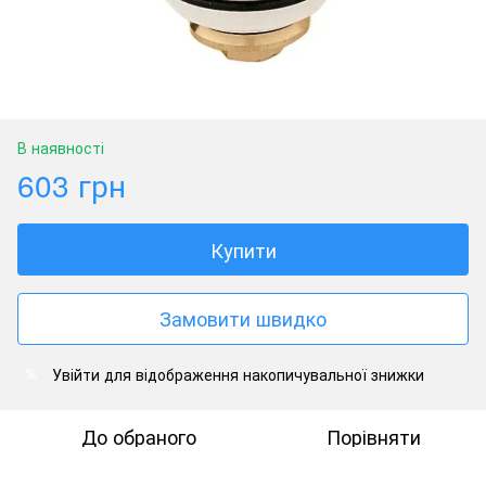
В наявності
603 грн
Купити
Замовити швидко
Увійти
для відображення накопичувальної знижки
%
До обраного
Порівняти