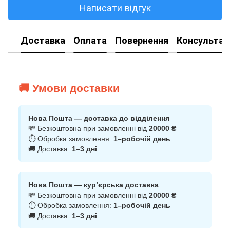
Написати відгук
Доставка
Оплата
Повернення
Консультац
🚚 Умови доставки
Нова Пошта — доставка до відділення
💸 Безкоштовна при замовленні від
20000 ₴
⏱ Обробка замовлення:
1–робочій день
🚚 Доставка:
1–3 дні
Нова Пошта — кур’єрська доставка
💸 Безкоштовна при замовленні від
20000 ₴
⏱ Обробка замовлення:
1–робочій день
🚚 Доставка:
1–3 дні