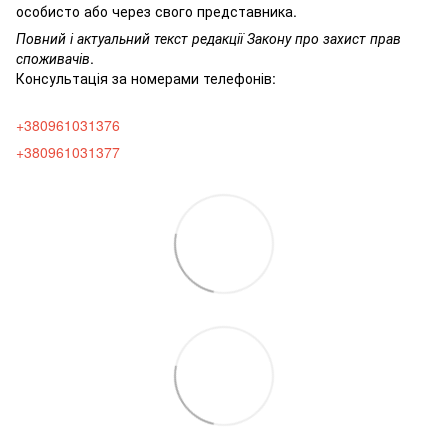
особисто або через свого представника.
Повний і актуальний текст редакції
Закону про захист прав
споживачів
.
Консультація за номерами телефонів:
+380961031376
+380961031377