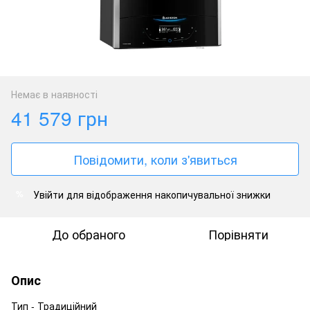
Немає в наявності
41 579 грн
Повідомити, коли з'явиться
Увійти
для відображення накопичувальної знижки
%
До обраного
Порівняти
Опис
Тип - Традиційний