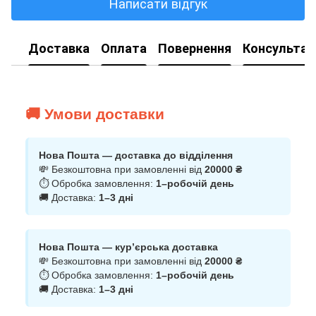
Написати відгук
Доставка
Оплата
Повернення
Консультац
🚚 Умови доставки
Нова Пошта — доставка до відділення
💸 Безкоштовна при замовленні від
20000 ₴
⏱ Обробка замовлення:
1–робочій день
🚚 Доставка:
1–3 дні
Нова Пошта — кур’єрська доставка
💸 Безкоштовна при замовленні від
20000 ₴
⏱ Обробка замовлення:
1–робочій день
🚚 Доставка:
1–3 дні