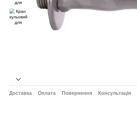
Доставка
Оплата
Повернення
Консультація