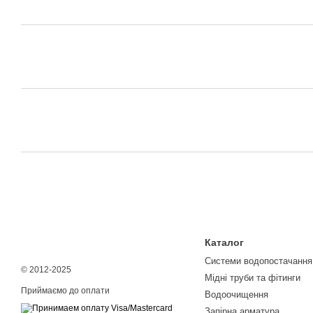
Каталог
Системи водопостачання
© 2012-2025
Мідні труби та фітинги
Приймаємо до оплати
Водоочищення
Запірна арматура