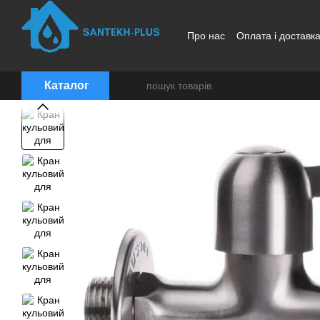
Перейти до основного контенту
Про нас
Оплата і доставк
Каталог