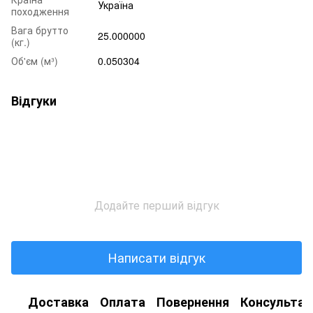
Україна
походження
Вага брутто
25.000000
(кг.)
Об'єм (м³)
0.050304
Відгуки
Додайте перший відгук
Написати відгук
Доставка
Оплата
Повернення
Консультац