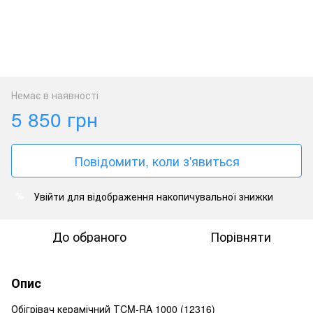
Немає в наявності
5 850 грн
Повідомити, коли з'явиться
Увійти
для відображення накопичувальної знижки
%
До обраного
Порівняти
Опис
Обігрівач керамічний ТCM-RA 1000 (12316)