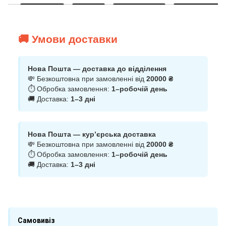
🚚 Умови доставки
Нова Пошта — доставка до відділення
💸 Безкоштовна при замовленні від
20000 ₴
⏱ Обробка замовлення:
1–робочій день
🚚 Доставка:
1–3 дні
Нова Пошта — кур’єрська доставка
💸 Безкоштовна при замовленні від
20000 ₴
⏱ Обробка замовлення:
1–робочій день
🚚 Доставка:
1–3 дні
Самовивіз