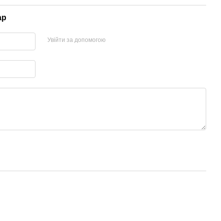
ар
Увійти за допомогою