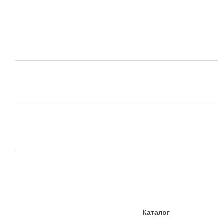
Каталог