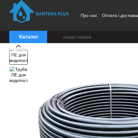
Перейти до основного контенту
Про нас
Оплата і доставк
Каталог