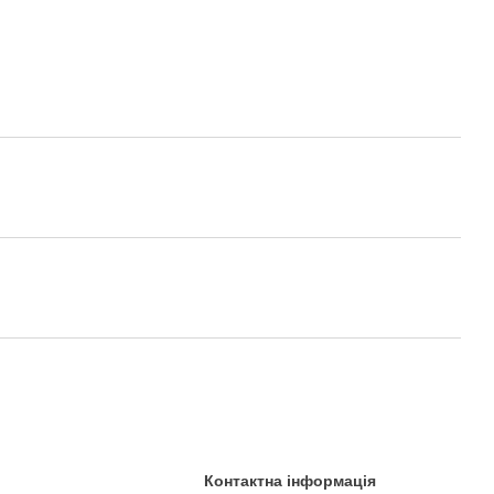
Контактна інформація