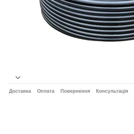
Доставка
Оплата
Повернення
Консультація