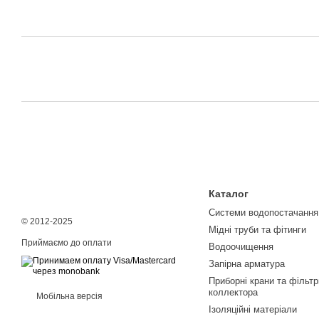
Каталог
Системи водопостачання
© 2012-2025
Мідні труби та фітинги
Приймаємо до оплати
Водоочищення
Запірна арматура
Приборні крани та фільтр
коллектора
Мобільна версія
Ізоляційні матеріали