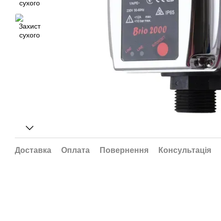
Доставка
Оплата
Повернення
Консультація